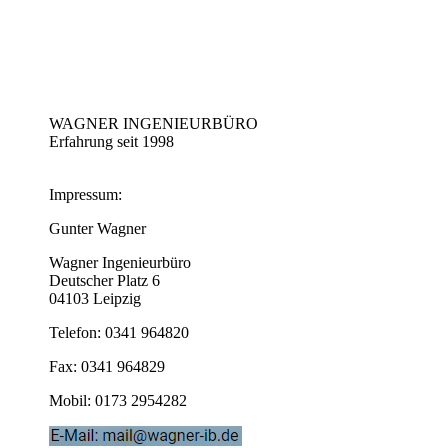
WAGNER INGENIEURBÜRO
Erfahrung seit 1998
Impressum:
Gunter Wagner
Wagner Ingenieurbüro
Deutscher Platz 6
04103 Leipzig
Telefon: 0341 964820
Fax: 0341 964829
Mobil: 0173 2954282